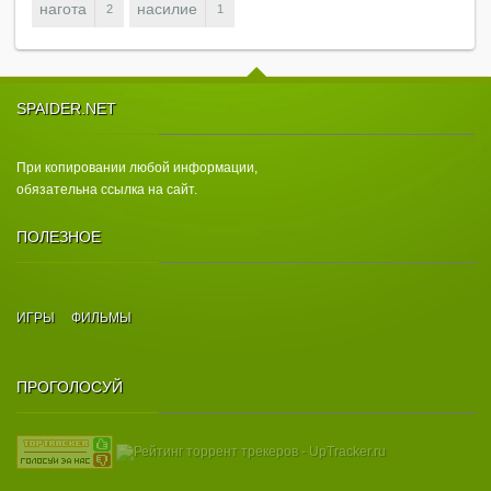
нагота
насилие
2
1
SPAIDER.NET
При копировании любой информации,
обязательна ссылка на сайт.
ПОЛЕЗНОЕ
ИГРЫ
ФИЛЬМЫ
ПРОГОЛОСУЙ