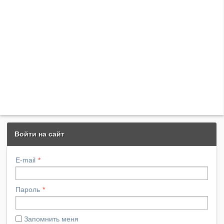
Войти на сайт
E-mail
Пароль
Запомнить меня