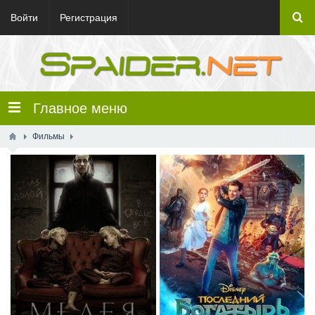
Войти
Регистрация
Главное меню
Фильмы