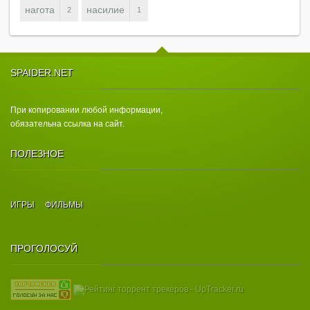
нагота
насилие
2
1
SPAIDER.NET
При копировании любой информации,
обязательна ссылка на сайт.
ПОЛЕЗНОЕ
ИГРЫ
ФИЛЬМЫ
ПРОГОЛОСУЙ