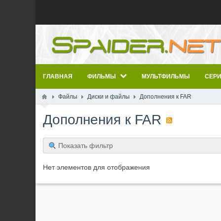
ГЛАВНАЯ
ФИЛЬМЫ
МУЛЬТФИЛЬМЫ
СЕР
Файлы
Диски и файлы
Дополнения к FAR
Дополнения к FAR
Показать фильтр
Нет элементов для отображения