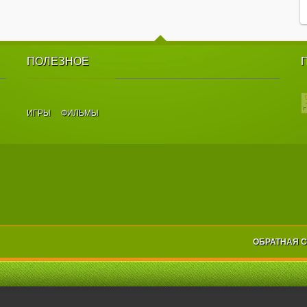
ПОЛЕЗНОЕ
ИГРЫ
ФИЛЬМЫ
ОБРАТНАЯ 