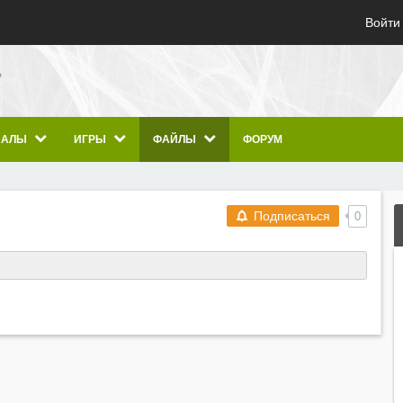
Войти
ИАЛЫ
ИГРЫ
ФАЙЛЫ
ФОРУМ
Подписаться
0