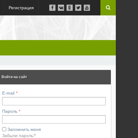
Регистрация
Войти на сайт
E-mail
Пароль
Запомнить меня
Забыли пароль?