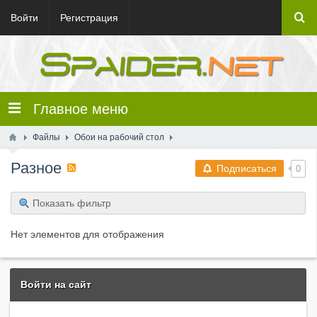
Войти
Регистрация
Главное меню
Файлы
Обои на рабочий стол
Разное
Подписаться
0
Показать фильтр
Нет элементов для отображения
Войти на сайт