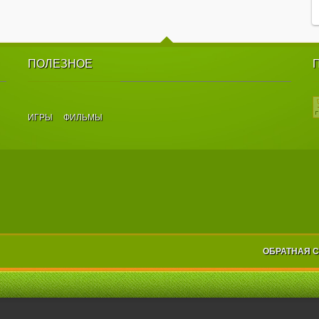
ПОЛЕЗНОЕ
ИГРЫ
ФИЛЬМЫ
ОБРАТНАЯ 