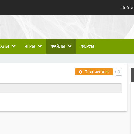
Войти
ИАЛЫ
ИГРЫ
ФАЙЛЫ
ФОРУМ
Подписаться
0