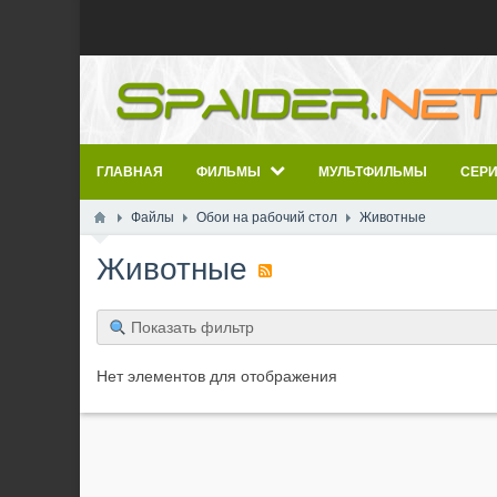
ГЛАВНАЯ
ФИЛЬМЫ
МУЛЬТФИЛЬМЫ
СЕР
Файлы
Обои на рабочий стол
Животные
Животные
Показать фильтр
Нет элементов для отображения