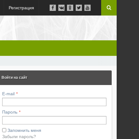
Регистрация
Войти на сайт
E-mail
Пароль
Запомнить меня
Забыли пароль?