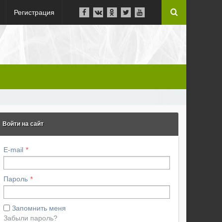
Регистрация
Войти на сайт
E-mail
Пароль
Запомнить меня
Забыли пароль?