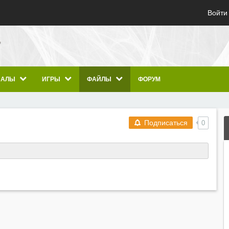
Войти
ИАЛЫ
ИГРЫ
ФАЙЛЫ
ФОРУМ
Подписаться
0