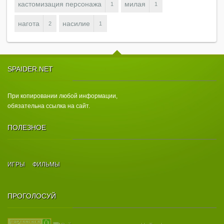
кастомизация персонажа
милая
1
1
нагота
насилие
2
1
SPAIDER.NET
При копировании любой информации,
обязательна ссылка на сайт.
ПОЛЕЗНОЕ
ИГРЫ
ФИЛЬМЫ
ПРОГОЛОСУЙ