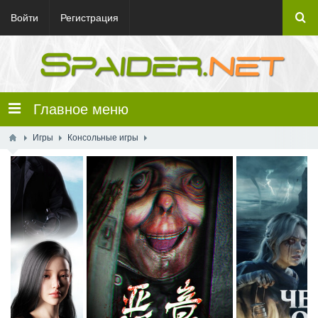
Войти
Регистрация
Главное меню
Игры
Консольные игры