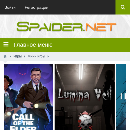
Войти
Регистрация
Главное меню
Игры
Мини игры