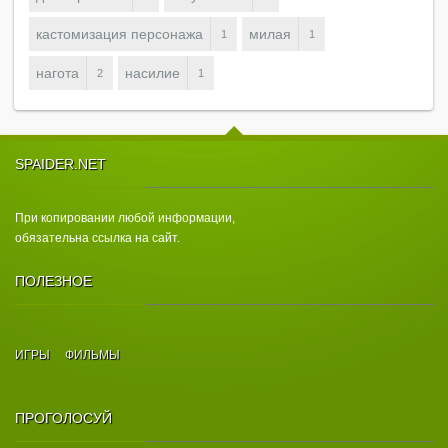
кастомизация персонажа
милая
1
1
нагота
насилие
2
1
SPAIDER.NET
При копировании любой информации,
обязательна ссылка на сайт.
ПОЛЕЗНОЕ
ИГРЫ
ФИЛЬМЫ
ПРОГОЛОСУЙ