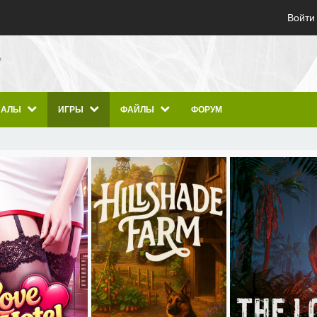
Войти
ИАЛЫ
ИГРЫ
ФАЙЛЫ
ФОРУМ