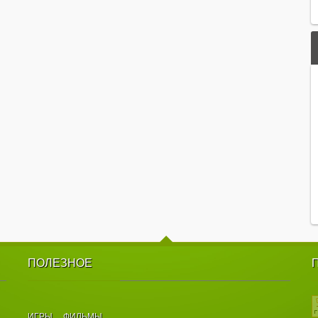
ПОЛЕЗНОЕ
ИГРЫ
ФИЛЬМЫ