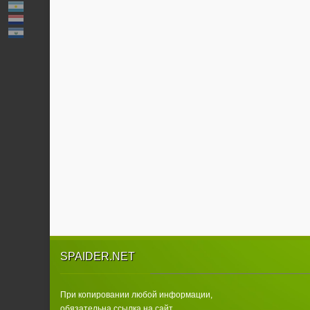
SPAIDER.NET
При копировании любой информации,
обязательна ссылка на сайт.