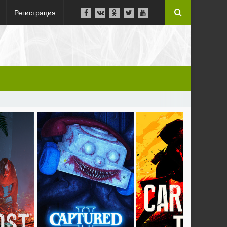
Регистрация