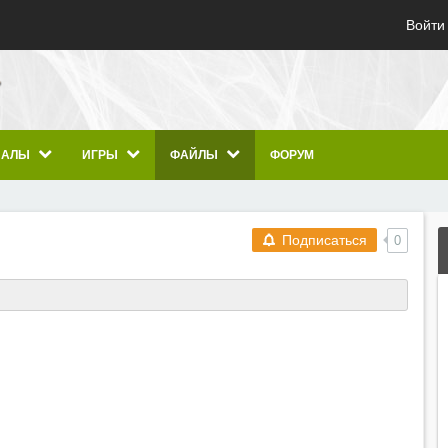
Войти
ИАЛЫ
ИГРЫ
ФАЙЛЫ
ФОРУМ
Подписаться
0