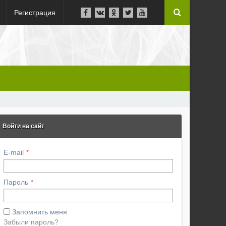
Регистрация
Войти на сайт
E-mail
Пароль
Запомнить меня
Забыли пароль?