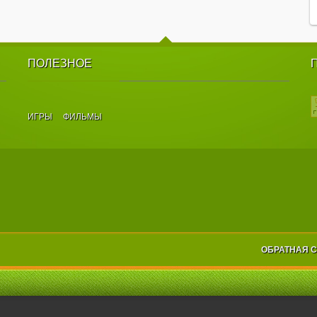
ПОЛЕЗНОЕ
ИГРЫ
ФИЛЬМЫ
ОБРАТНАЯ 