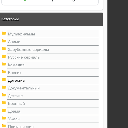
Категории
Мультфильмы
Аниме
Зарубежные сериалы
Русские сериалы
Комедия
Боевик
Детектив
Документальный
Детские
Военный
Драма
Ужасы
Приключения