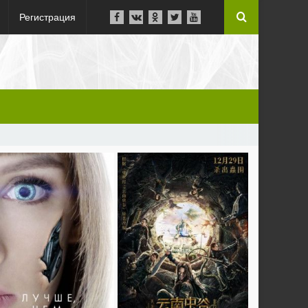
Регистрация