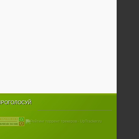
ПРОГОЛОСУЙ