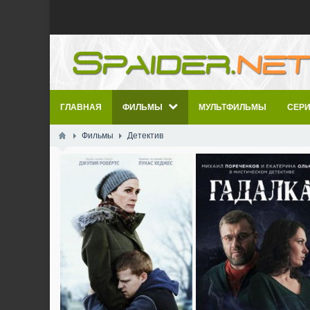
ГЛАВНАЯ
ФИЛЬМЫ
МУЛЬТФИЛЬМЫ
СЕР
Фильмы
Детектив