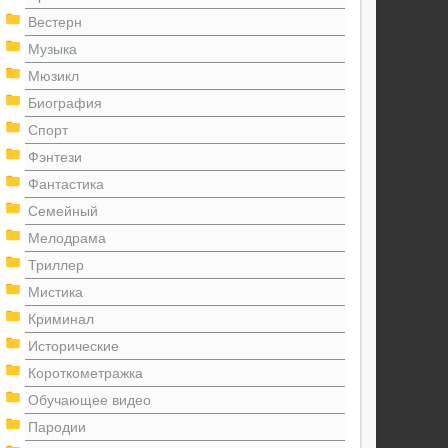
Вестерн
Музыка
Мюзикл
Биография
Спорт
Фэнтези
Фантастика
Семейный
Мелодрама
Триллер
Мистика
Криминал
Исторические
Короткометражка
Обучающее видео
Пародии