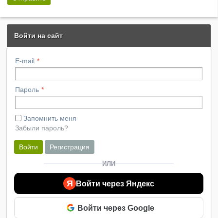
Войти на сайт
E-mail
Пароль
Запомнить меня
Забыли пароль?
Войти
Регистрация
ИЛИ
Я
Войти через Яндекс
Войти через Google