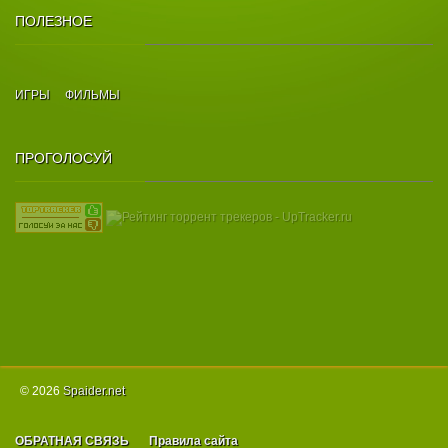
ПОЛЕЗНОЕ
ИГРЫ
ФИЛЬМЫ
ПРОГОЛОСУЙ
© 2026
Spаider.net
ОБРАТНАЯ СВЯЗЬ
Правила сайта