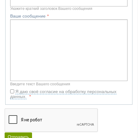
Укажите краткий заголовок Вашего сообщения
Ваше сообщение
Введите текст Вашего сообщения
Я даю своё согласие на обработку персональных
данных.
Отправить