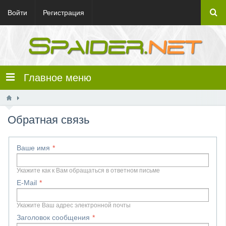
Войти
Регистрация
Главное меню
Обратная связь
Ваше имя
Укажите как к Вам обращаться в ответном письме
E-Mail
Укажите Ваш адрес электронной почты
Заголовок сообщения