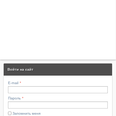
Войти на сайт
E-mail
Пароль
Запомнить меня