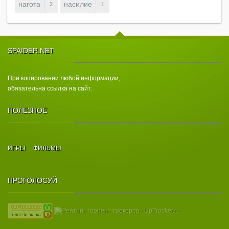
нагота
насилие
2
1
SPAIDER.NET
При копировании любой информации,
обязательна ссылка на сайт.
ПОЛЕЗНОЕ
ИГРЫ
ФИЛЬМЫ
ПРОГОЛОСУЙ