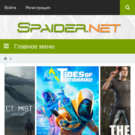
Войти
Регистрация
Главное меню