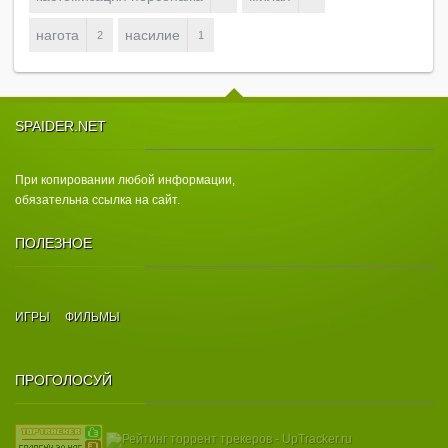
нагота
насилие
2
1
SPAIDER.NET
При копировании любой информации,
обязательна ссылка на сайт.
ПОЛЕЗНОЕ
ИГРЫ
ФИЛЬМЫ
ПРОГОЛОСУЙ