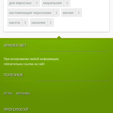
для взрослых
казуальная
2
1
кастомизация персонажа
милая
1
1
нагота
насилие
2
1
SPAIDER.NET
При копировании любой информации,
обязательна ссылка на сайт.
ПОЛЕЗНОЕ
ИГРЫ
ФИЛЬМЫ
ПРОГОЛОСУЙ