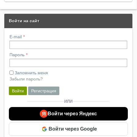
Войти на сайт
E-mail
Пароль
Запомнить меня
Забыли пароль?
Войти
Регистрация
ИЛИ
Я
Войти через Яндекс
Войти через Google