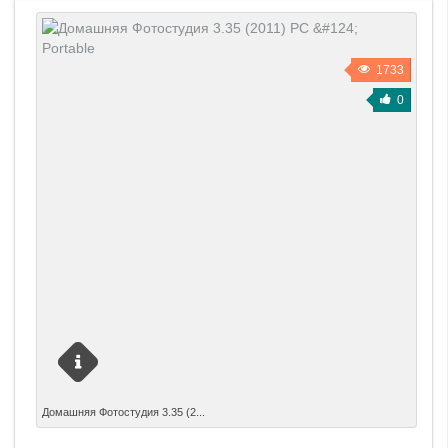
1733
0
Домашняя Фотостудия 3.35 Portable
Домашняя Фотостудия 3.35 (2...