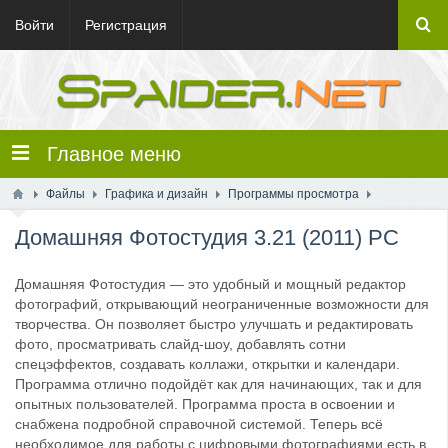
Войти
Регистрация
Главное меню
Файлы
Графика и дизайн
Программы просмотра
Домашняя Фотостудия 3.21 (2011) PC
Домашняя Фотостудия — это удобный и мощный редактор
фотографий, открывающий неограниченные возможности для
творчества. Он позволяет быстро улучшать и редактировать
фото, просматривать слайд-шоу, добавлять сотни
спецэффектов, создавать коллажи, открытки и календари.
Программа отлично подойдёт как для начинающих, так и для
опытных пользователей. Программа проста в освоении и
снабжена подробной справочной системой. Теперь всё
необходимое для работы с цифровыми фотографиями есть в