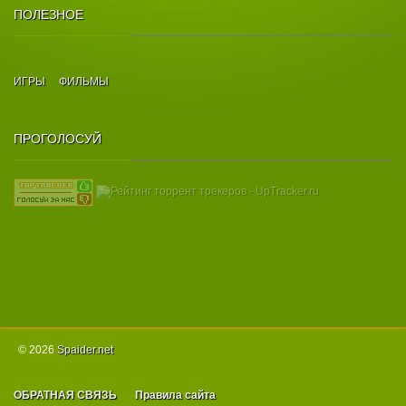
ПОЛЕЗНОЕ
ИГРЫ
ФИЛЬМЫ
ПРОГОЛОСУЙ
© 2026
Spаider.net
ОБРАТНАЯ СВЯЗЬ
Правила сайта