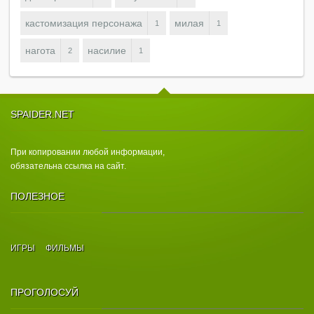
кастомизация персонажа
милая
1
1
нагота
насилие
2
1
SPAIDER.NET
При копировании любой информации,
обязательна ссылка на сайт.
ПОЛЕЗНОЕ
ИГРЫ
ФИЛЬМЫ
ПРОГОЛОСУЙ