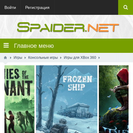
Войти
Регистрация
Главное меню
Игры
Консольные игры
Игры для XBox 360