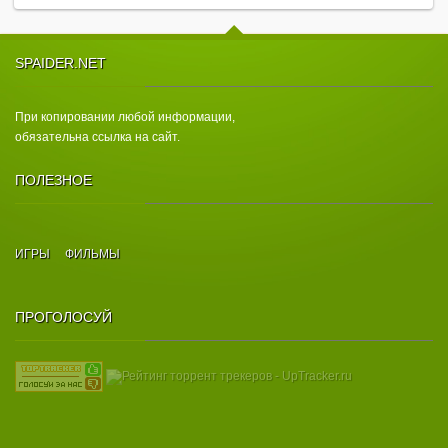
SPAIDER.NET
При копировании любой информации,
обязательна ссылка на сайт.
ПОЛЕЗНОЕ
ИГРЫ
ФИЛЬМЫ
ПРОГОЛОСУЙ