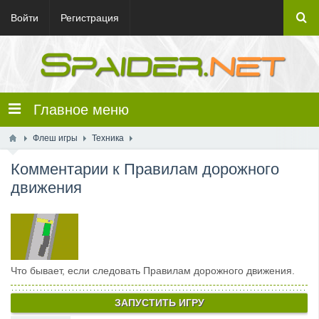
Войти
Регистрация
Главное меню
Флеш игры
Техника
Комментарии к Правилам дорожного
движения
Что бывает, если следовать Правилам дорожного движения.
ЗАПУСТИТЬ ИГРУ