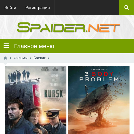
Войти
Регистрация
Главное меню
Фильмы
Боевик