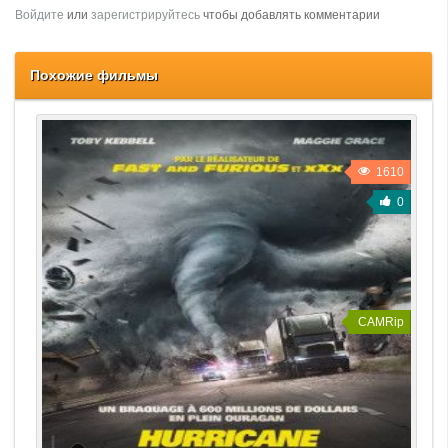
Войдите
или
зарегистрируйтесь
чтобы добавлять комментарии
Похожие фильмы
1610
0
CAMRip