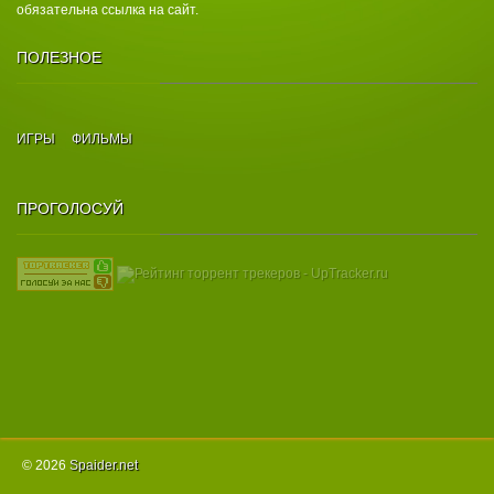
обязательна ссылка на сайт.
ПОЛЕЗНОЕ
ИГРЫ
ФИЛЬМЫ
ПРОГОЛОСУЙ
© 2026
Spаider.net