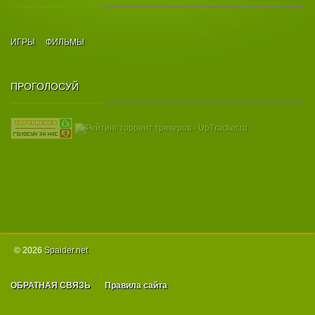
ИГРЫ
ФИЛЬМЫ
ПРОГОЛОСУЙ
© 2026
Spаider.net
ОБРАТНАЯ СВЯЗЬ
Правила сайта