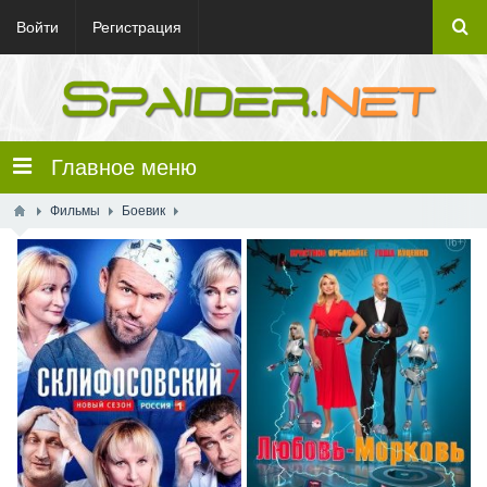
Войти
Регистрация
Главное меню
Фильмы
Боевик